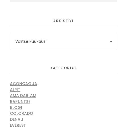
ARKISTOT
KATEGORIAT
ACONCAGUA
ALPIT
AMA DABLAM
BARUNTSE
BLOGI
COLORADO
DENALI
EVEREST