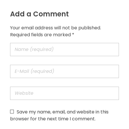
Add a Comment
Your email address will not be published.
Required fields are marked *
Save my name, email, and website in this
browser for the next time I comment.