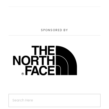
SPONSORED BY