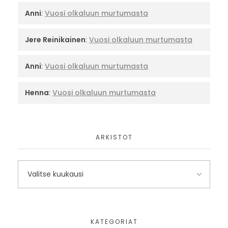
Anni
:
Vuosi olkaluun murtumasta
Jere Reinikainen
:
Vuosi olkaluun murtumasta
Anni
:
Vuosi olkaluun murtumasta
Henna
:
Vuosi olkaluun murtumasta
ARKISTOT
KATEGORIAT