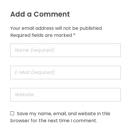
Add a Comment
Your email address will not be published.
Required fields are marked *
Save my name, email, and website in this
browser for the next time I comment.