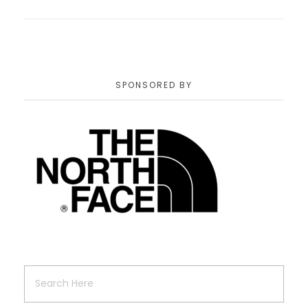
SPONSORED BY