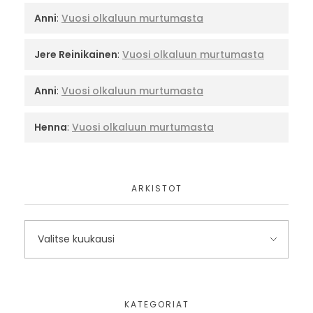
Anni
:
Vuosi olkaluun murtumasta
Jere Reinikainen
:
Vuosi olkaluun murtumasta
Anni
:
Vuosi olkaluun murtumasta
Henna
:
Vuosi olkaluun murtumasta
ARKISTOT
KATEGORIAT