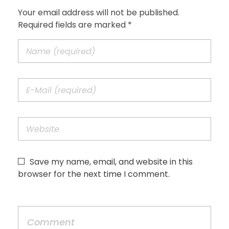
Your email address will not be published.
Required fields are marked *
Save my name, email, and website in this
browser for the next time I comment.