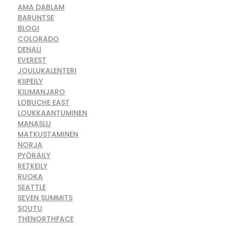
AMA DABLAM
BARUNTSE
BLOGI
COLORADO
DENALI
EVEREST
JOULUKALENTERI
KIIPEILY
KILIMANJARO
LOBUCHE EAST
LOUKKAANTUMINEN
MANASLU
MATKUSTAMINEN
NORJA
PYÖRÄILY
RETKEILY
RUOKA
SEATTLE
SEVEN SUMMITS
SOUTU
THENORTHFACE