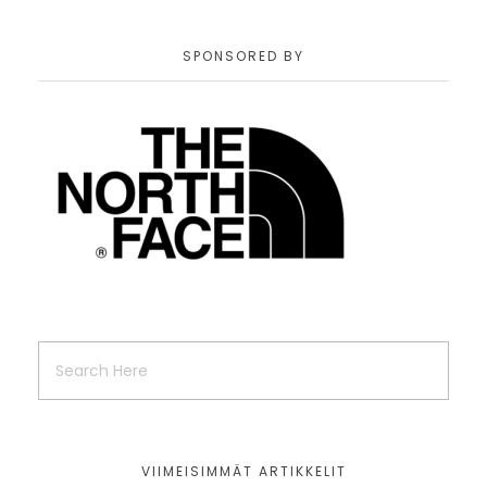
SPONSORED BY
VIIMEISIMMÄT ARTIKKELIT