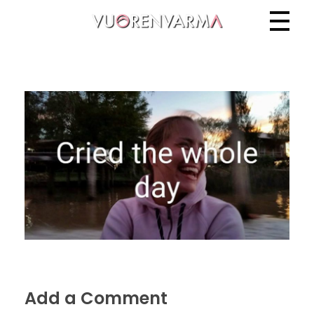
Vuorenvarma
Add a Comment