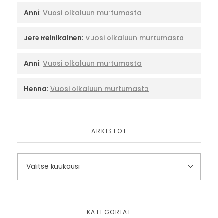
Anni
:
Vuosi olkaluun murtumasta
Jere Reinikainen
:
Vuosi olkaluun murtumasta
Anni
:
Vuosi olkaluun murtumasta
Henna
:
Vuosi olkaluun murtumasta
ARKISTOT
KATEGORIAT