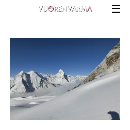
Vuorenvarma