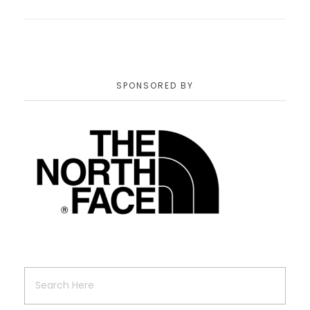
SPONSORED BY