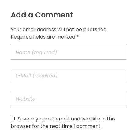
Add a Comment
Your email address will not be published.
Required fields are marked *
Save my name, email, and website in this
browser for the next time I comment.