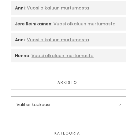
Anni
:
Vuosi olkaluun murtumasta
Jere Reinikainen
:
Vuosi olkaluun murtumasta
Anni
:
Vuosi olkaluun murtumasta
Henna
:
Vuosi olkaluun murtumasta
ARKISTOT
KATEGORIAT