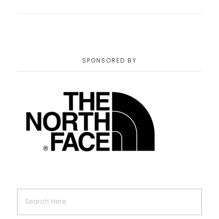
SPONSORED BY