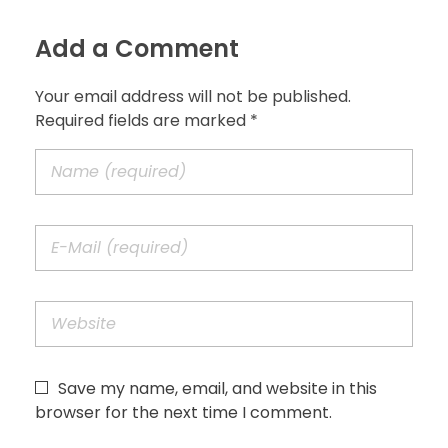
Add a Comment
Your email address will not be published.
Required fields are marked *
Save my name, email, and website in this
browser for the next time I comment.