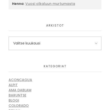
Henna
:
Vuosi olkaluun murtumasta
ARKISTOT
KATEGORIAT
ACONCAGUA
ALPIT
AMA DABLAM
BARUNTSE
BLOGI
COLORADO