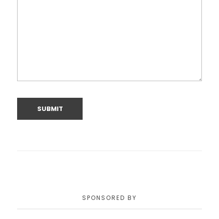
SPONSORED BY