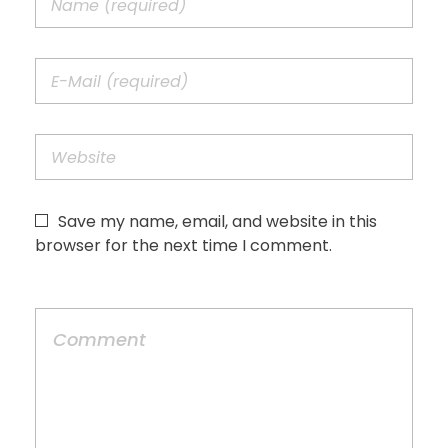
Save my name, email, and website in this
browser for the next time I comment.