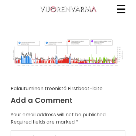
Vuorenvarma
Palautuminen treenistä Firstbeat-laite
Add a Comment
Your email address will not be published.
Required fields are marked *