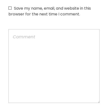
Save my name, email, and website in this
browser for the next time I comment.