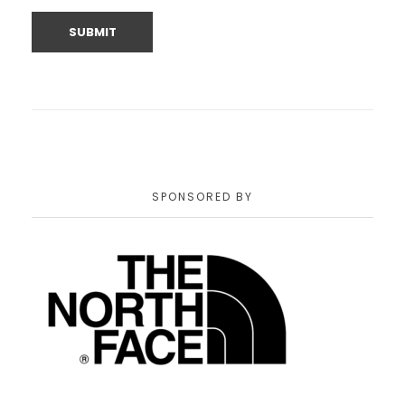
SPONSORED BY