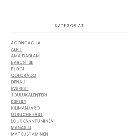
KATEGORIAT
ACONCAGUA
ALPIT
AMA DABLAM
BARUNTSE
BLOGI
COLORADO
DENALI
EVEREST
JOULUKALENTERI
KIIPEILY
KILIMANJARO
LOBUCHE EAST
LOUKKAANTUMINEN
MANASLU
MATKUSTAMINEN