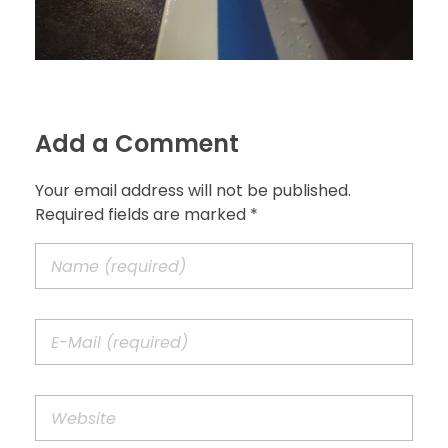
Add a Comment
Your email address will not be published.
Required fields are marked *