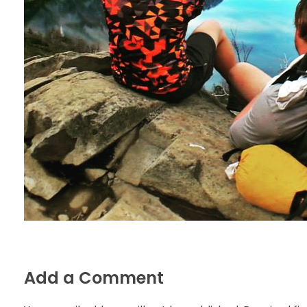
Add a Comment