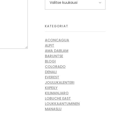
KATEGORIAT
ACONCAGUA
ALPIT
AMA DABLAM
BARUNTSE
BLOGI
COLORADO
DENALI
EVEREST
JOULUKALENTERI
KIIPEILY
KILIMANJARO
LOBUCHE EAST
LOUKKAANTUMINEN
MANASLU