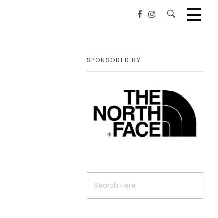
SPONSORED BY