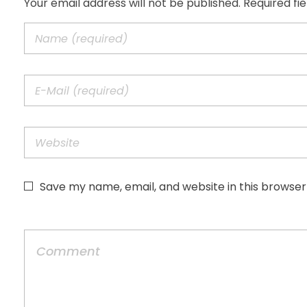
Your email address will not be published. Required fi
Save my name, email, and website in this browser