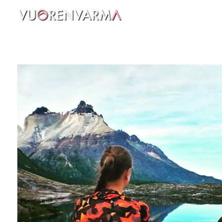
Vuorenvarma