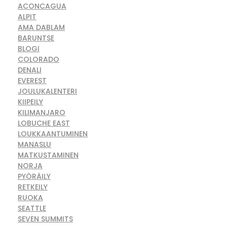
ACONCAGUA
ALPIT
AMA DABLAM
BARUNTSE
BLOGI
COLORADO
DENALI
EVEREST
JOULUKALENTERI
KIIPEILY
KILIMANJARO
LOBUCHE EAST
LOUKKAANTUMINEN
MANASLU
MATKUSTAMINEN
NORJA
PYÖRÄILY
RETKEILY
RUOKA
SEATTLE
SEVEN SUMMITS