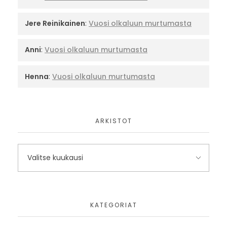
Jere Reinikainen
:
Vuosi olkaluun murtumasta
Anni
:
Vuosi olkaluun murtumasta
Henna
:
Vuosi olkaluun murtumasta
ARKISTOT
KATEGORIAT