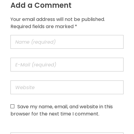
Add a Comment
Your email address will not be published.
Required fields are marked *
Save my name, email, and website in this
browser for the next time I comment.