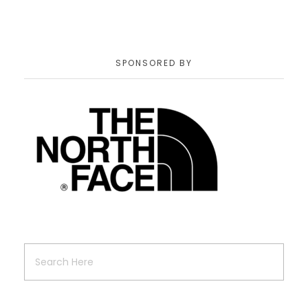
SPONSORED BY