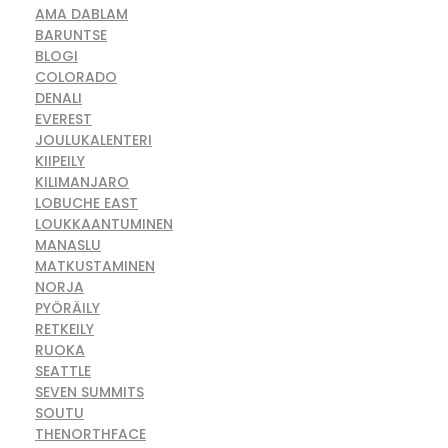
AMA DABLAM
BARUNTSE
BLOGI
COLORADO
DENALI
EVEREST
JOULUKALENTERI
KIIPEILY
KILIMANJARO
LOBUCHE EAST
LOUKKAANTUMINEN
MANASLU
MATKUSTAMINEN
NORJA
PYÖRÄILY
RETKEILY
RUOKA
SEATTLE
SEVEN SUMMITS
SOUTU
THENORTHFACE