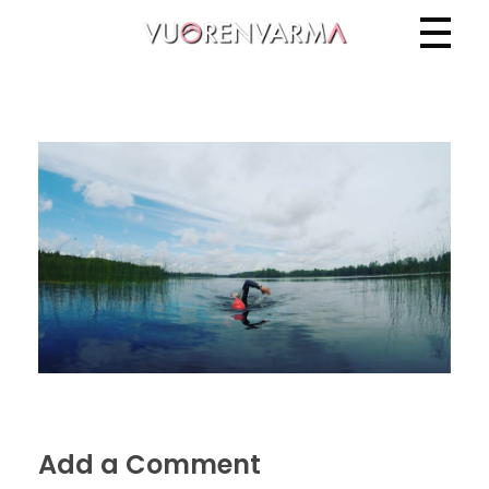
Vuorenvarma
Add a Comment