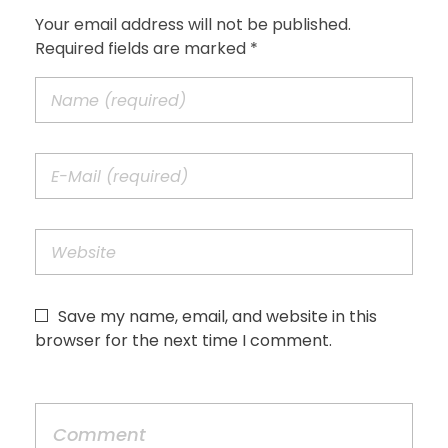
Your email address will not be published.
Required fields are marked *
Save my name, email, and website in this
browser for the next time I comment.