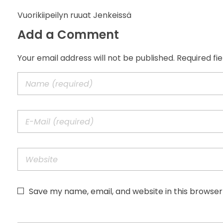
Vuorikiipeilyn ruuat Jenkeissä
Add a Comment
Your email address will not be published. Required fi
Save my name, email, and website in this browser