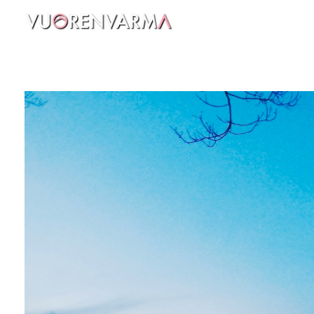
Vuorenvarma