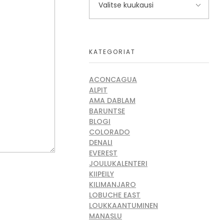
KATEGORIAT
ACONCAGUA
ALPIT
AMA DABLAM
BARUNTSE
BLOGI
COLORADO
DENALI
EVEREST
JOULUKALENTERI
KIIPEILY
KILIMANJARO
LOBUCHE EAST
LOUKKAANTUMINEN
MANASLU