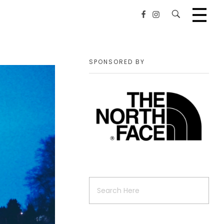
SPONSORED BY