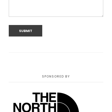
SPONSORED BY