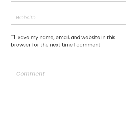
Save my name, email, and website in this
browser for the next time I comment.