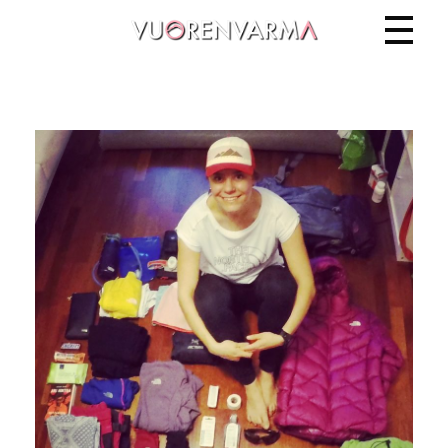
Vuorenvarma