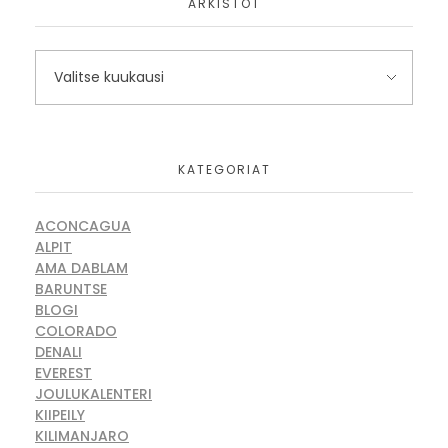
ARKISTOT
KATEGORIAT
ACONCAGUA
ALPIT
AMA DABLAM
BARUNTSE
BLOGI
COLORADO
DENALI
EVEREST
JOULUKALENTERI
KIIPEILY
KILIMANJARO