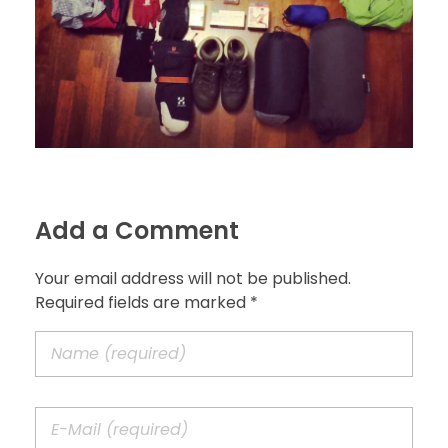
Add a Comment
Your email address will not be published.
Required fields are marked *