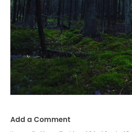
Add a Comment