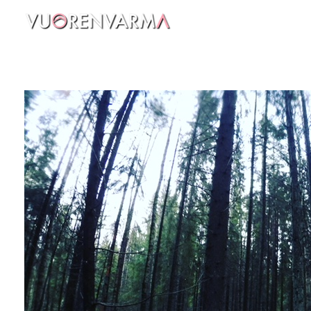
Vuorenvarma