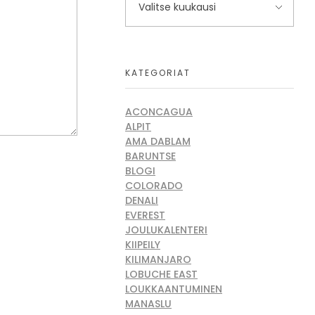
KATEGORIAT
ACONCAGUA
ALPIT
AMA DABLAM
BARUNTSE
BLOGI
COLORADO
DENALI
EVEREST
JOULUKALENTERI
KIIPEILY
KILIMANJARO
LOBUCHE EAST
LOUKKAANTUMINEN
MANASLU