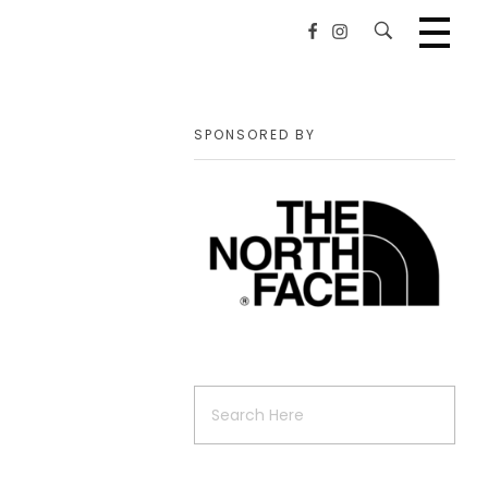
SPONSORED BY