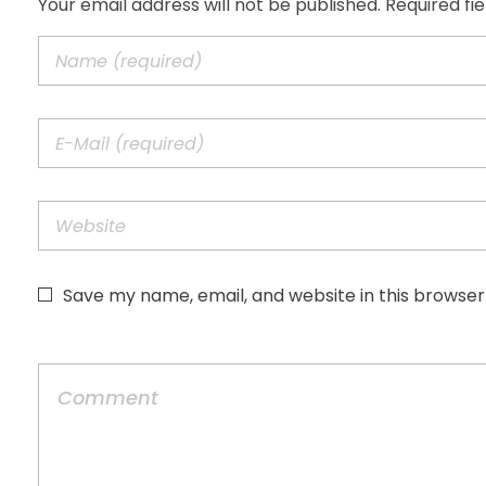
Your email address will not be published. Required fi
Save my name, email, and website in this browser