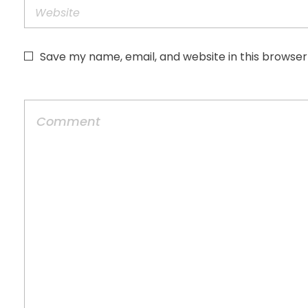
Save my name, email, and website in this browser