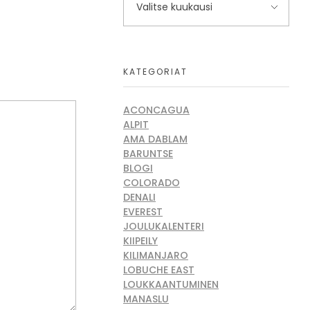
KATEGORIAT
ACONCAGUA
ALPIT
AMA DABLAM
BARUNTSE
BLOGI
COLORADO
DENALI
EVEREST
JOULUKALENTERI
KIIPEILY
KILIMANJARO
LOBUCHE EAST
LOUKKAANTUMINEN
MANASLU