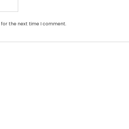
 for the next time I comment.