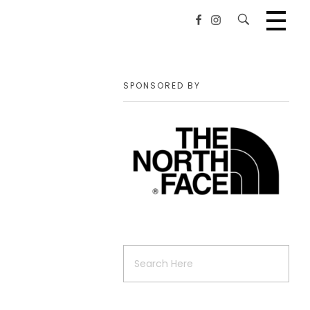
SPONSORED BY