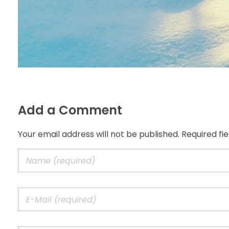
Add a Comment
Your email address will not be published. Required fi