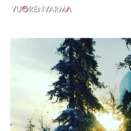
Vuorenvarma