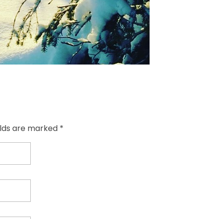
elds are marked *