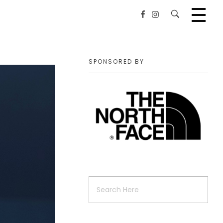
SPONSORED BY