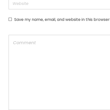
Save my name, email, and website in this browser