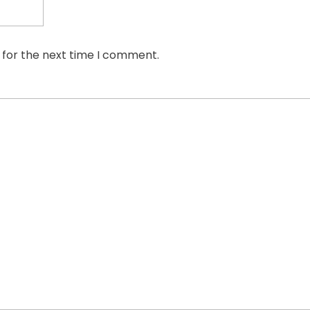
 for the next time I comment.