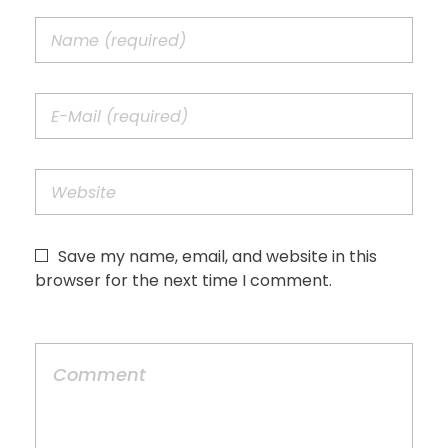
Save my name, email, and website in this
browser for the next time I comment.