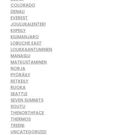
COLORADO
DENALI
EVEREST
JOULUKALENTERI
KIIPEILY
KILIMANJARO
LOBUCHE EAST
LOUKKAANTUMINEN
MANASLU
MATKUSTAMINEN
NORJA
PYÖRÄILY
RETKEILY
RUOKA
SEATTLE
SEVEN SUMMITS
SOUTU
THENORTHFACE
THERMOS
TREENI
UNCATEGORIZED