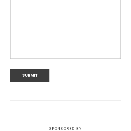
SPONSORED BY