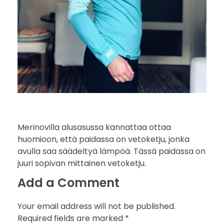
Merinovilla alusasussa kannattaa ottaa
huomioon, että paidassa on vetoketju, jonka
avulla saa säädeltyä lämpöä. Tässä paidassa on
juuri sopivan mittainen vetoketju.
Add a Comment
Your email address will not be published.
Required fields are marked *