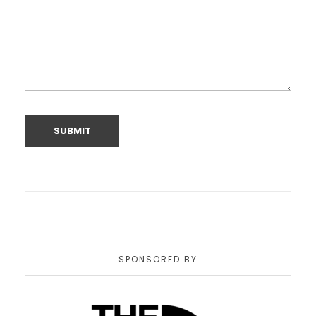
SPONSORED BY