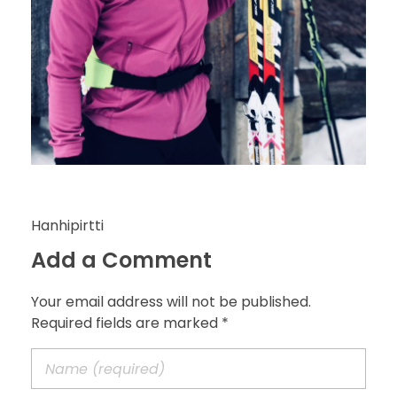
Hanhipirtti
Add a Comment
Your email address will not be published.
Required fields are marked *