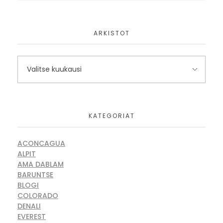
ARKISTOT
KATEGORIAT
ACONCAGUA
ALPIT
AMA DABLAM
BARUNTSE
BLOGI
COLORADO
DENALI
EVEREST