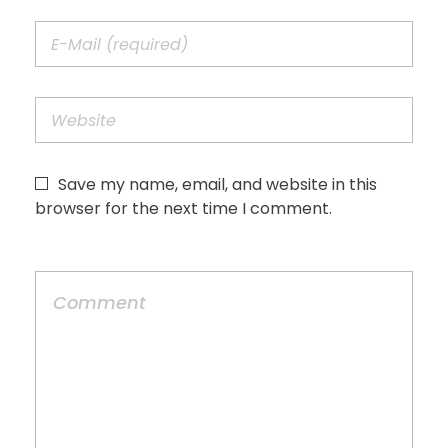
Save my name, email, and website in this
browser for the next time I comment.