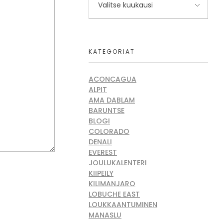
KATEGORIAT
ACONCAGUA
ALPIT
AMA DABLAM
BARUNTSE
BLOGI
COLORADO
DENALI
EVEREST
JOULUKALENTERI
KIIPEILY
KILIMANJARO
LOBUCHE EAST
LOUKKAANTUMINEN
MANASLU