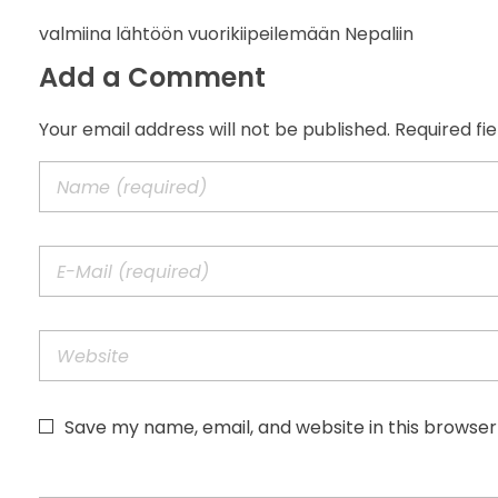
valmiina lähtöön vuorikiipeilemään Nepaliin
Add a Comment
Your email address will not be published. Required fi
Save my name, email, and website in this browser