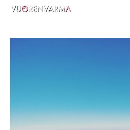
Vuorenvarma