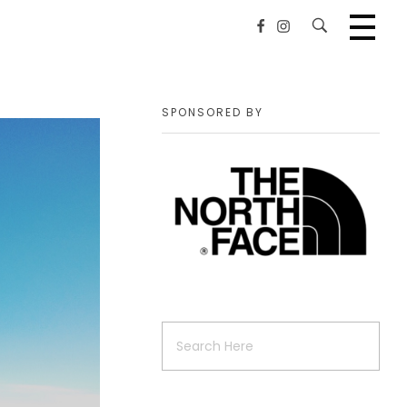
SPONSORED BY