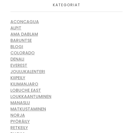
KATEGORIAT
ACONCAGUA
ALPIT
AMA DABLAM
BARUNTSE
BLOGI
COLORADO
DENALI
EVEREST
JOULUKALENTERI
KIIPEILY
KILIMANJARO
LOBUCHE EAST
LOUKKAANTUMINEN
MANASLU
MATKUSTAMINEN
NORJA
PYÖRÄILY
RETKEILY