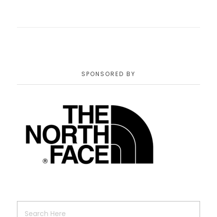
SPONSORED BY