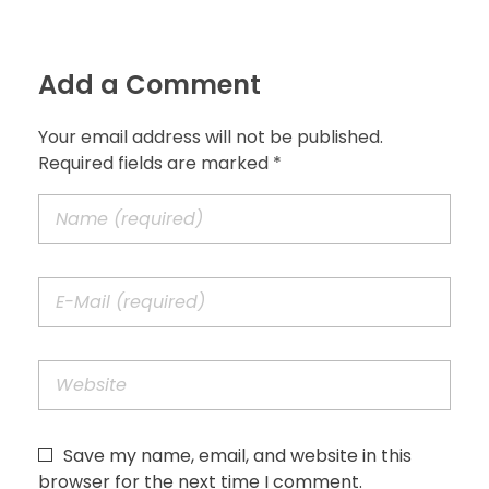
Add a Comment
Your email address will not be published.
Required fields are marked *
Save my name, email, and website in this
browser for the next time I comment.