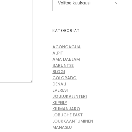
KATEGORIAT
ACONCAGUA
ALPIT
AMA DABLAM
BARUNTSE
BLOGI
COLORADO
DENALI
EVEREST
JOULUKALENTERI
KIIPEILY
KILIMANJARO
LOBUCHE EAST
LOUKKAANTUMINEN
MANASLU