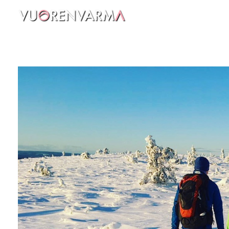
Vuorenvarma