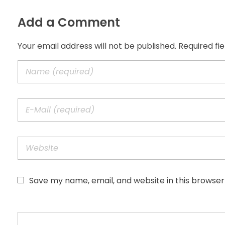
Add a Comment
Your email address will not be published. Required fi
Save my name, email, and website in this browser