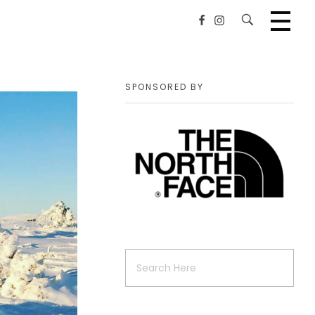
SPONSORED BY