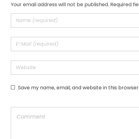
Your email address will not be published. Required fi
Save my name, email, and website in this browser