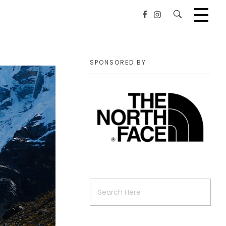
SPONSORED BY