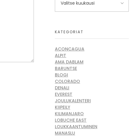
KATEGORIAT
ACONCAGUA
ALPIT
AMA DABLAM
BARUNTSE
BLOGI
COLORADO
DENALI
EVEREST
JOULUKALENTERI
KIIPEILY
KILIMANJARO
LOBUCHE EAST
LOUKKAANTUMINEN
MANASLU