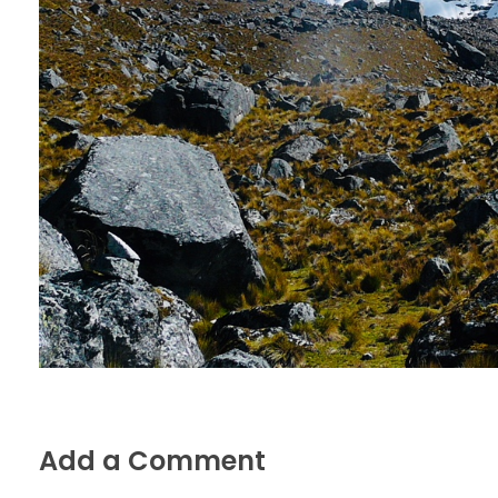
Add a Comment