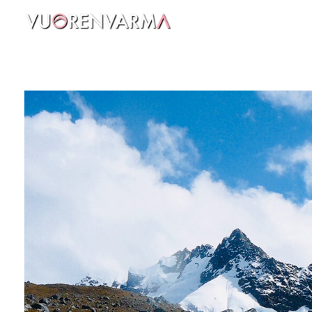
Vuorenvarma