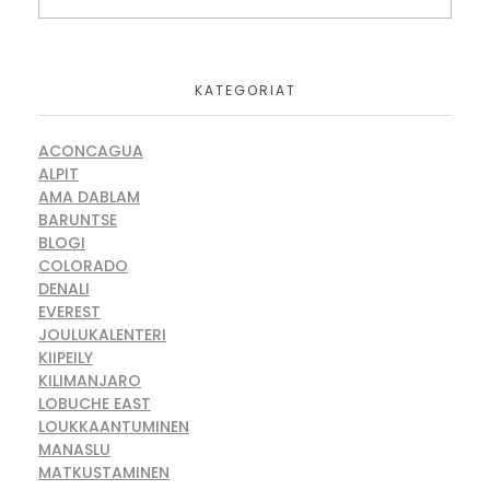
KATEGORIAT
ACONCAGUA
ALPIT
AMA DABLAM
BARUNTSE
BLOGI
COLORADO
DENALI
EVEREST
JOULUKALENTERI
KIIPEILY
KILIMANJARO
LOBUCHE EAST
LOUKKAANTUMINEN
MANASLU
MATKUSTAMINEN