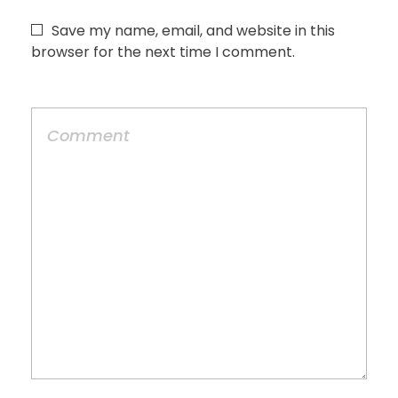
Save my name, email, and website in this
browser for the next time I comment.