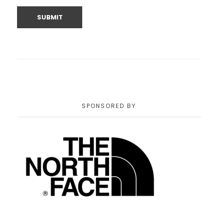
SPONSORED BY