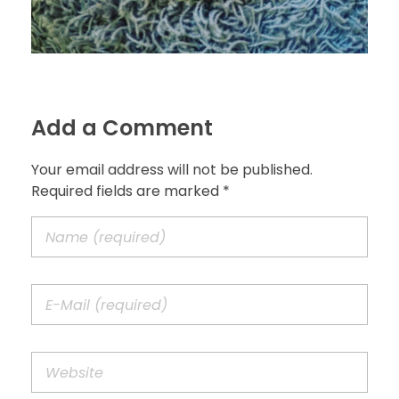
Add a Comment
Your email address will not be published.
Required fields are marked *