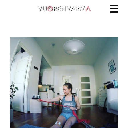
Vuorenvarma