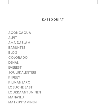
KATEGORIAT
ACONCAGUA
ALPIT
AMA DABLAM
BARUNTSE
BLOGI
COLORADO
DENALI
EVEREST
JOULUKALENTERI
KIIPEILY
KILIMANJARO
LOBUCHE EAST
LOUKKAANTUMINEN
MANASLU
MATKUSTAMINEN