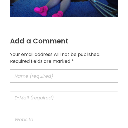
Add a Comment
Your email address will not be published.
Required fields are marked *