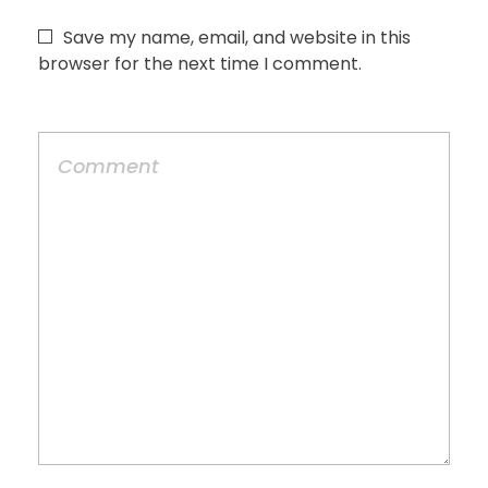
Save my name, email, and website in this
browser for the next time I comment.