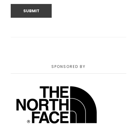
SPONSORED BY