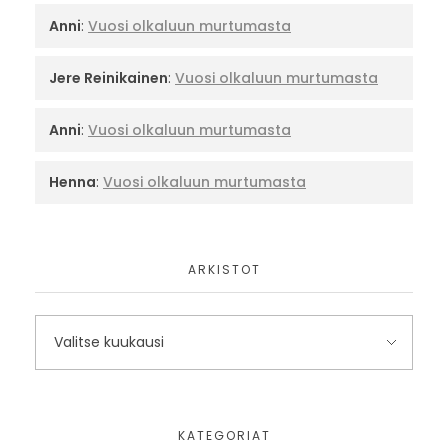
Anni
:
Vuosi olkaluun murtumasta
Jere Reinikainen
:
Vuosi olkaluun murtumasta
Anni
:
Vuosi olkaluun murtumasta
Henna
:
Vuosi olkaluun murtumasta
ARKISTOT
KATEGORIAT