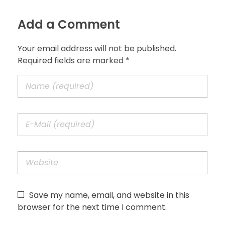
Add a Comment
Your email address will not be published.
Required fields are marked *
Save my name, email, and website in this
browser for the next time I comment.