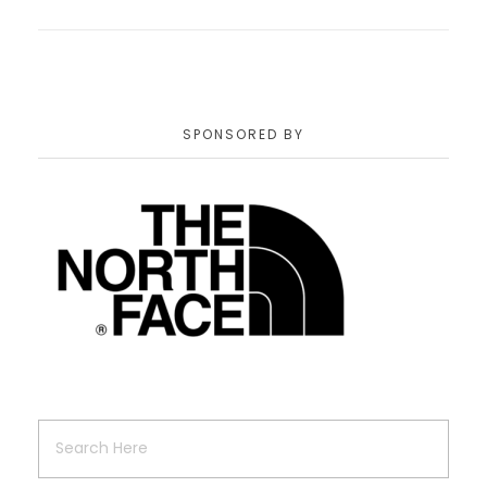
SPONSORED BY