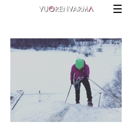
Vuorenvarma