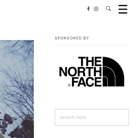
SPONSORED BY