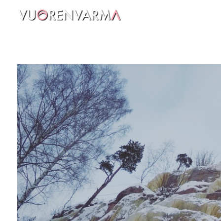
Vuorenvarma