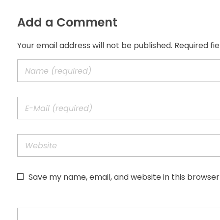
Add a Comment
Your email address will not be published. Required fi
Save my name, email, and website in this browser