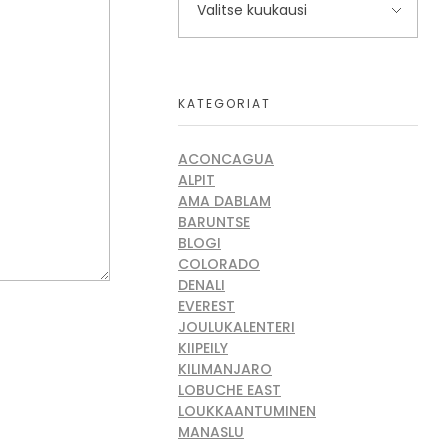
KATEGORIAT
ACONCAGUA
ALPIT
AMA DABLAM
BARUNTSE
BLOGI
COLORADO
DENALI
EVEREST
JOULUKALENTERI
KIIPEILY
KILIMANJARO
LOBUCHE EAST
LOUKKAANTUMINEN
MANASLU