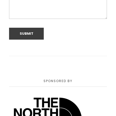
SPONSORED BY