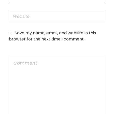
Save my name, email, and website in this
browser for the next time I comment.