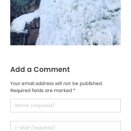
Add a Comment
Your email address will not be published.
Required fields are marked *