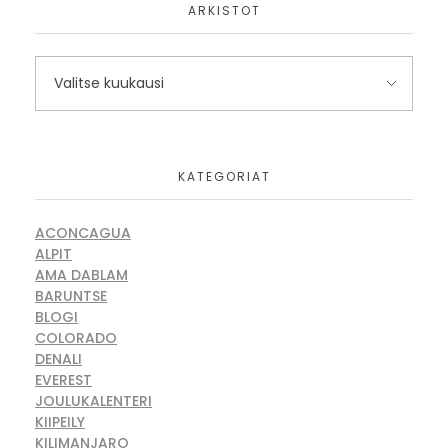
ARKISTOT
KATEGORIAT
ACONCAGUA
ALPIT
AMA DABLAM
BARUNTSE
BLOGI
COLORADO
DENALI
EVEREST
JOULUKALENTERI
KIIPEILY
KILIMANJARO