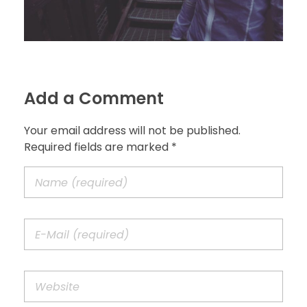
Add a Comment
Your email address will not be published.
Required fields are marked *