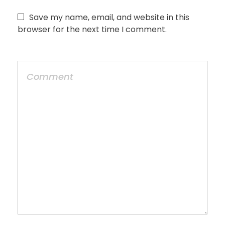
Save my name, email, and website in this
browser for the next time I comment.