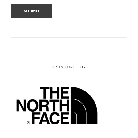
SPONSORED BY