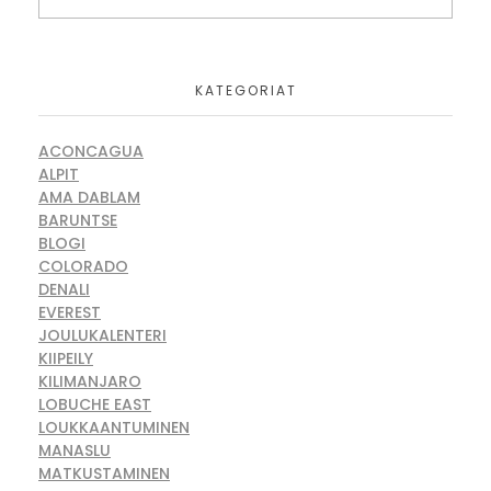
KATEGORIAT
ACONCAGUA
ALPIT
AMA DABLAM
BARUNTSE
BLOGI
COLORADO
DENALI
EVEREST
JOULUKALENTERI
KIIPEILY
KILIMANJARO
LOBUCHE EAST
LOUKKAANTUMINEN
MANASLU
MATKUSTAMINEN