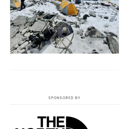
SPONSORED BY