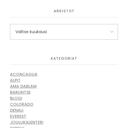
ARKISTOT
KATEGORIAT
ACONCAGUA
ALPIT
AMA DABLAM
BARUNTSE
BLOGI
COLORADO
DENALI
EVEREST
JOULUKALENTERI