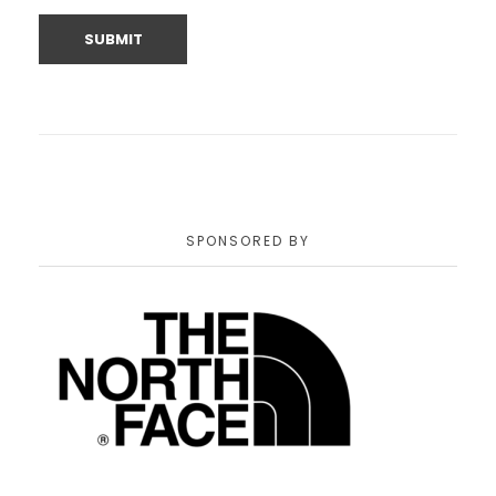
SPONSORED BY