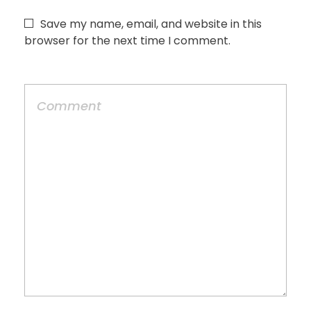
Save my name, email, and website in this
browser for the next time I comment.