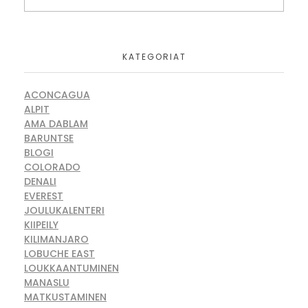
KATEGORIAT
ACONCAGUA
ALPIT
AMA DABLAM
BARUNTSE
BLOGI
COLORADO
DENALI
EVEREST
JOULUKALENTERI
KIIPEILY
KILIMANJARO
LOBUCHE EAST
LOUKKAANTUMINEN
MANASLU
MATKUSTAMINEN