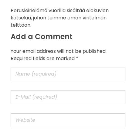
Perusleirielämä vuorilla sisältää elokuvien
katselua, johon teimme oman viritelmän
telttaan.
Add a Comment
Your email address will not be published.
Required fields are marked *