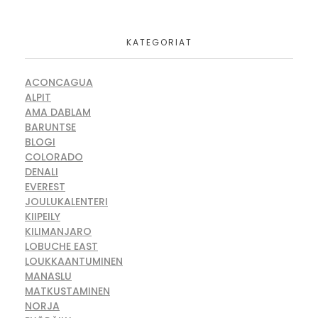
KATEGORIAT
ACONCAGUA
ALPIT
AMA DABLAM
BARUNTSE
BLOGI
COLORADO
DENALI
EVEREST
JOULUKALENTERI
KIIPEILY
KILIMANJARO
LOBUCHE EAST
LOUKKAANTUMINEN
MANASLU
MATKUSTAMINEN
NORJA