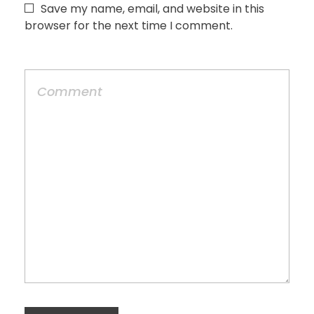
Save my name, email, and website in this
browser for the next time I comment.