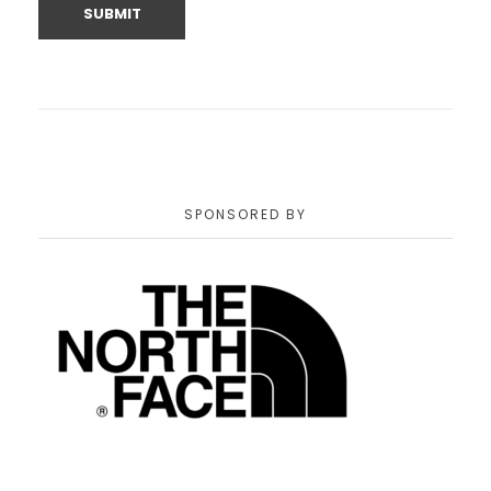
SPONSORED BY