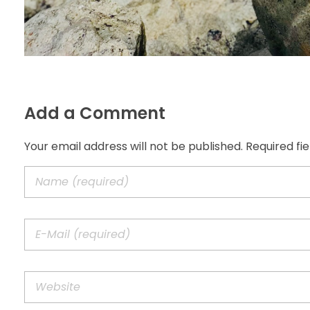
Add a Comment
Your email address will not be published. Required fi