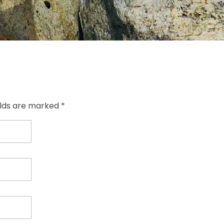
elds are marked *