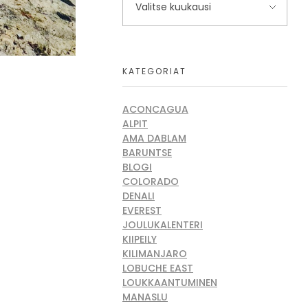
KATEGORIAT
ACONCAGUA
ALPIT
AMA DABLAM
BARUNTSE
BLOGI
COLORADO
DENALI
EVEREST
JOULUKALENTERI
KIIPEILY
KILIMANJARO
LOBUCHE EAST
LOUKKAANTUMINEN
MANASLU