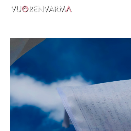
Vuorenvarma