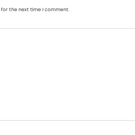
 for the next time I comment.