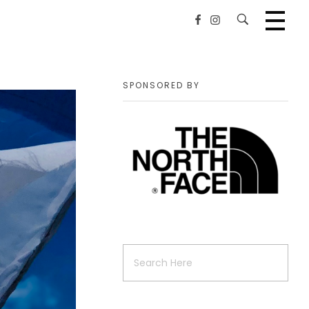
SPONSORED BY