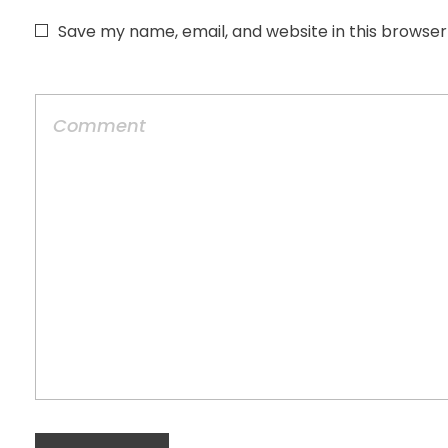
Save my name, email, and website in this browser