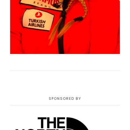
SPONSORED BY