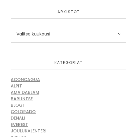
ARKISTOT
KATEGORIAT
ACONCAGUA
ALPIT
AMA DABLAM
BARUNTSE
BLOGI
COLORADO
DENALI
EVEREST
JOULUKALENTERI