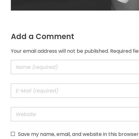
Add a Comment
Your email address will not be published. Required fi
Save my name, email, and website in this browser