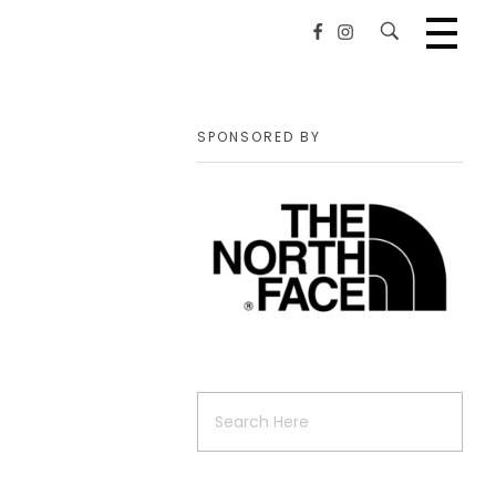
SPONSORED BY