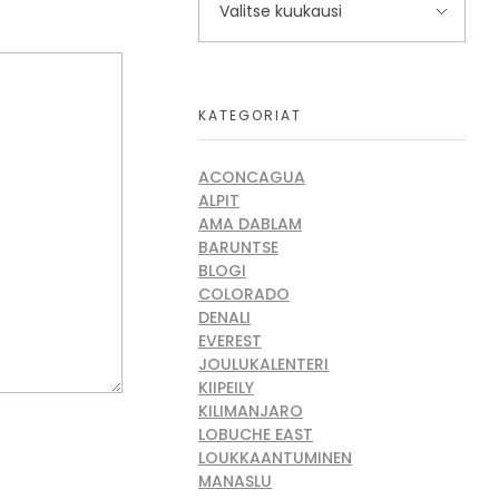
KATEGORIAT
ACONCAGUA
ALPIT
AMA DABLAM
BARUNTSE
BLOGI
COLORADO
DENALI
EVEREST
JOULUKALENTERI
KIIPEILY
KILIMANJARO
LOBUCHE EAST
LOUKKAANTUMINEN
MANASLU