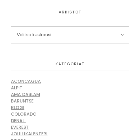
ARKISTOT
KATEGORIAT
ACONCAGUA
ALPIT
AMA DABLAM
BARUNTSE
BLOGI
COLORADO
DENALI
EVEREST
JOULUKALENTERI