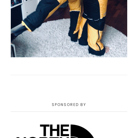
SPONSORED BY