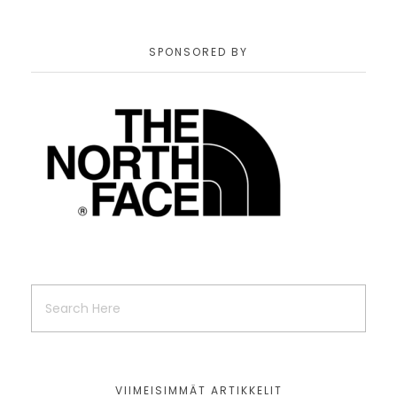
SPONSORED BY
VIIMEISIMMÄT ARTIKKELIT