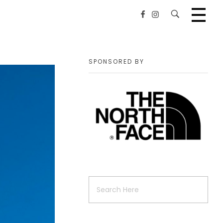
SPONSORED BY