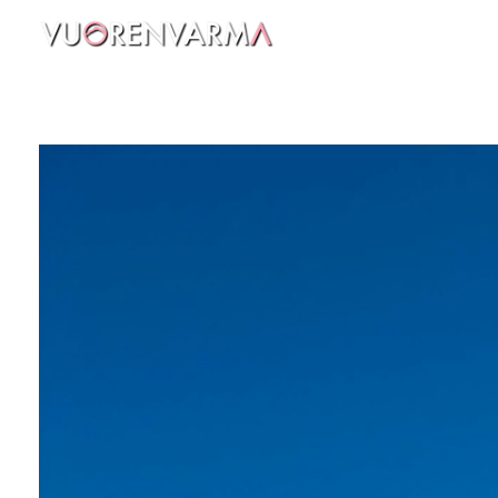
Vuorenvarma