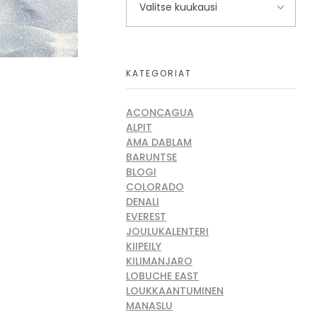
KATEGORIAT
ACONCAGUA
ALPIT
AMA DABLAM
BARUNTSE
BLOGI
COLORADO
DENALI
EVEREST
JOULUKALENTERI
KIIPEILY
KILIMANJARO
LOBUCHE EAST
LOUKKAANTUMINEN
MANASLU