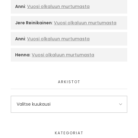
Anni
:
Vuosi olkaluun murtumasta
Jere Reinikainen
:
Vuosi olkaluun murtumasta
Anni
:
Vuosi olkaluun murtumasta
Henna
:
Vuosi olkaluun murtumasta
ARKISTOT
KATEGORIAT