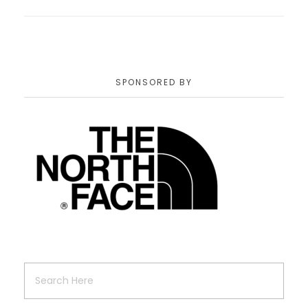
SPONSORED BY