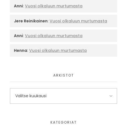
Anni
:
Vuosi olkaluun murtumasta
Jere Reinikainen
:
Vuosi olkaluun murtumasta
Anni
:
Vuosi olkaluun murtumasta
Henna
:
Vuosi olkaluun murtumasta
ARKISTOT
KATEGORIAT