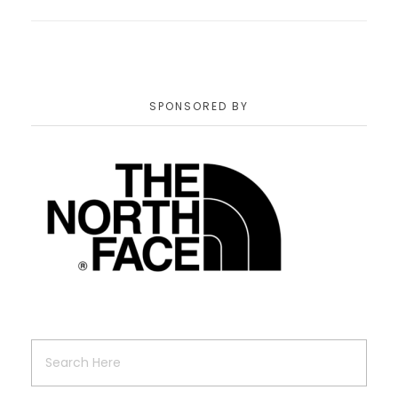
SPONSORED BY