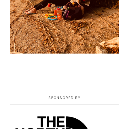
SPONSORED BY