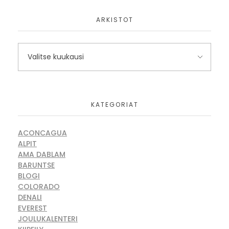
ARKISTOT
KATEGORIAT
ACONCAGUA
ALPIT
AMA DABLAM
BARUNTSE
BLOGI
COLORADO
DENALI
EVEREST
JOULUKALENTERI