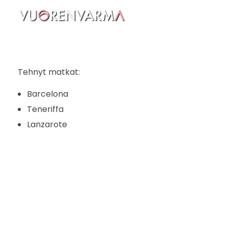
Vuorenvarma
Tehnyt matkat:
Barcelona
Teneriffa
Lanzarote