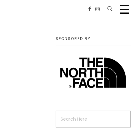
SPONSORED BY