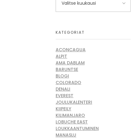
KATEGORIAT
ACONCAGUA
ALPIT
AMA DABLAM
BARUNTSE
BLOGI
COLORADO
DENALI
EVEREST
JOULUKALENTERI
KIIPEILY
KILIMANJARO
LOBUCHE EAST
LOUKKAANTUMINEN
MANASLU