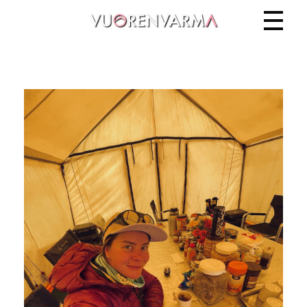
Vuorenvarma