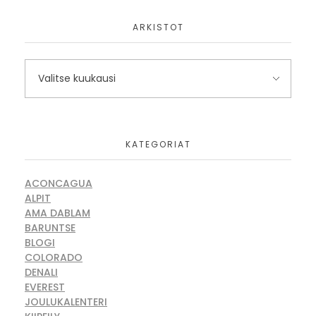
ARKISTOT
KATEGORIAT
ACONCAGUA
ALPIT
AMA DABLAM
BARUNTSE
BLOGI
COLORADO
DENALI
EVEREST
JOULUKALENTERI