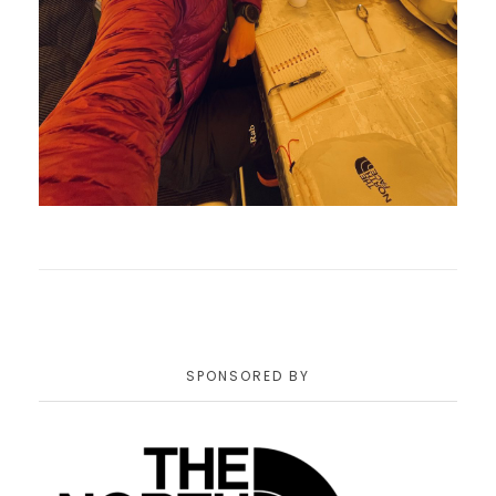
SPONSORED BY