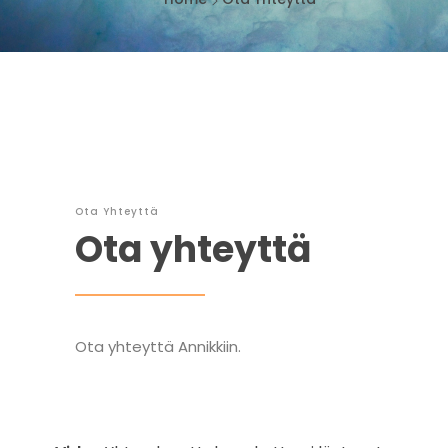
Ota Yhteyttä
Ota yhteyttä
Ota yhteyttä Annikkiin.